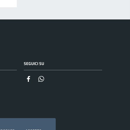
SEGUICI SU
Facebook
Whatsapp