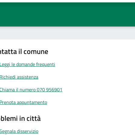
tatta il comune
Leggi le domande frequenti
Richiedi assistenza
Chiama il numero 070 956901
Prenota appuntamento
blemi in città
Segnala disservizio