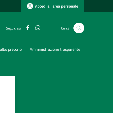
Accedi all'area personale
Facebook
Whatsapp
Seguici su
Cerca
albo pretorio
Amministrazione trasparente