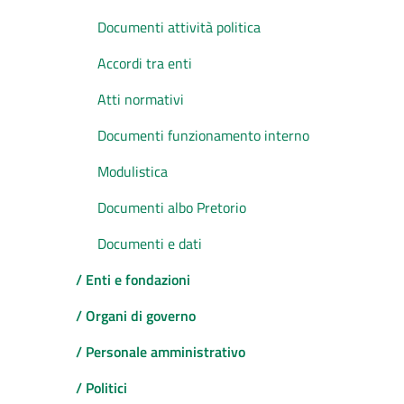
Documenti attività politica
Accordi tra enti
Atti normativi
Documenti funzionamento interno
Modulistica
Documenti albo Pretorio
Documenti e dati
/ Enti e fondazioni
/ Organi di governo
/ Personale amministrativo
/ Politici