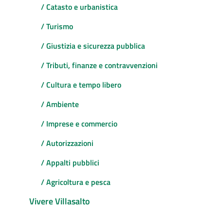
/ Catasto e urbanistica
/ Turismo
/ Giustizia e sicurezza pubblica
/ Tributi, finanze e contravvenzioni
/ Cultura e tempo libero
/ Ambiente
/ Imprese e commercio
/ Autorizzazioni
/ Appalti pubblici
/ Agricoltura e pesca
Vivere Villasalto