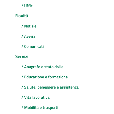
/ Uffici
Novità
/ Notizie
/ Avvisi
/ Comunicati
Servizi
/ Anagrafe e stato civile
/ Educazione e formazione
/ Salute, benessere e assistenza
/ Vita lavorativa
/ Mobilità e trasporti