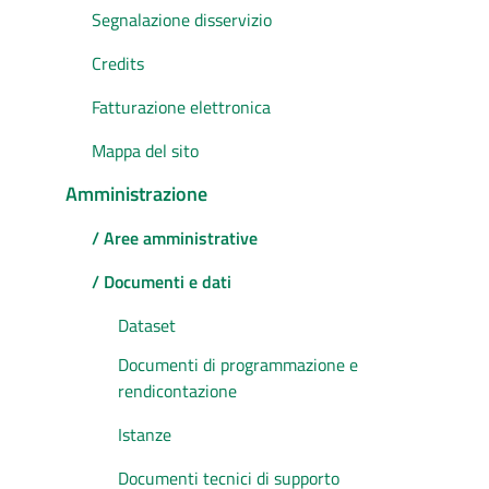
Segnalazione disservizio
Credits
Fatturazione elettronica
Mappa del sito
Amministrazione
/ Aree amministrative
/ Documenti e dati
Dataset
Documenti di programmazione e
rendicontazione
Istanze
Documenti tecnici di supporto